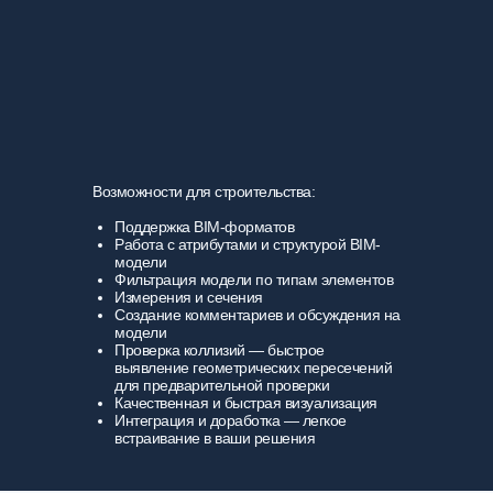
Возможности для строительства:
Поддержка BIM-форматов
Работа с атрибутами и структурой BIM-
модели
Фильтрация модели по типам элементов
Измерения и сечения
Создание комментариев и обсуждения на
модели
Проверка коллизий — быстрое
выявление геометрических пересечений
для предварительной проверки
Качественная и быстрая визуализация
Интеграция и доработка — легкое
встраивание в ваши решения