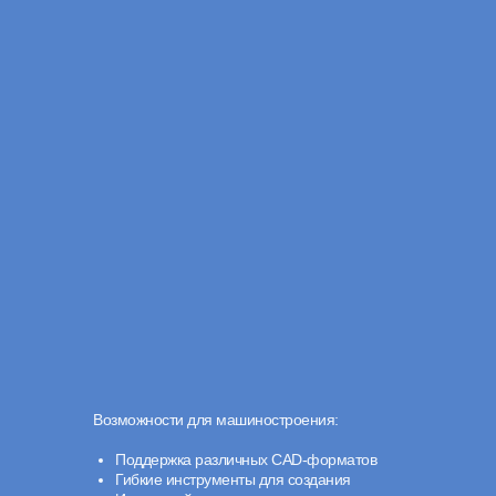
Возможности для машиностроения:
Поддержка различных CAD-форматов
Гибкие инструменты для создания