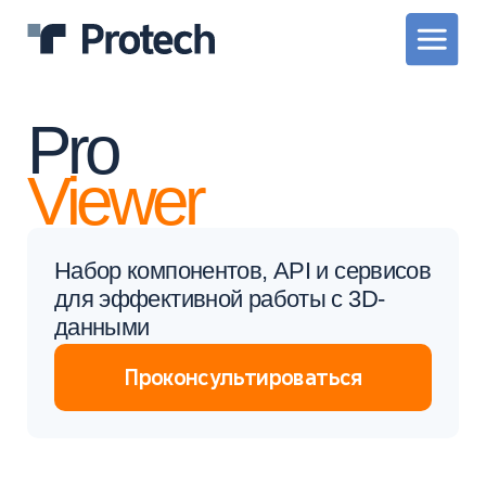
Pro
Viewer
Набор компонентов, API и сервисов
для эффективной работы с 3D-
данными
Проконсультироваться