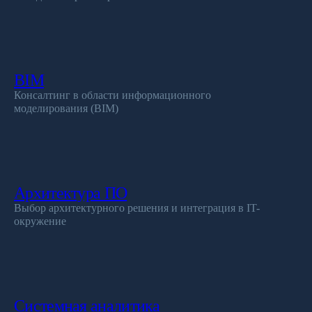
BIM
Консалтинг в области информационного
моделирования (BIM)
Архитектура ПО
Выбор архитектурного решения и интеграция в IT-
окружение
Системная аналитика