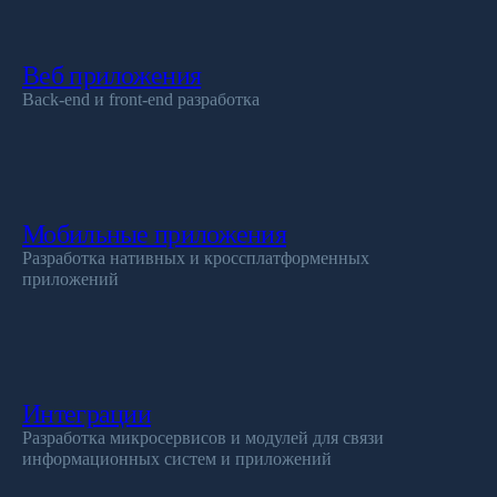
Веб приложения
Back-end и front-end разработка
Мобильные приложения
Разработка нативных и кроссплатформенных
приложений
Интеграции
Разработка микросервисов и модулей для связи
информационных систем и приложений