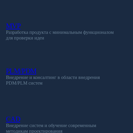
MVP
Разработка продукта с минимальным функционалом
для проверки идеи
PLM/PDM
Внедрение и консалтинг в области внедрения
PDM/PLM систем
CAD
Внедрение систем и обучение современным
методикам проектирования